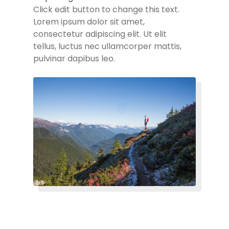
Click edit button to change this text.
Lorem ipsum dolor sit amet,
consectetur adipiscing elit. Ut elit
tellus, luctus nec ullamcorper mattis,
pulvinar dapibus leo.