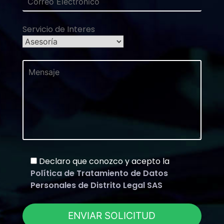
Servicio de Interes
Declaro que conozco y acepto la
Política de Tratamiento de Datos
Personales de Distrito Legal SAS