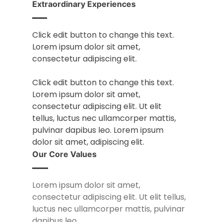
Extraordinary Experiences
Click edit button to change this text.
Lorem ipsum dolor sit amet,
consectetur adipiscing elit.
Click edit button to change this text.
Lorem ipsum dolor sit amet,
consectetur adipiscing elit. Ut elit
tellus, luctus nec ullamcorper mattis,
pulvinar dapibus leo. Lorem ipsum
dolor sit amet, adipiscing elit.
Our Core Values
Lorem ipsum dolor sit amet,
consectetur adipiscing elit. Ut elit tellus,
luctus nec ullamcorper mattis, pulvinar
dapibus leo.