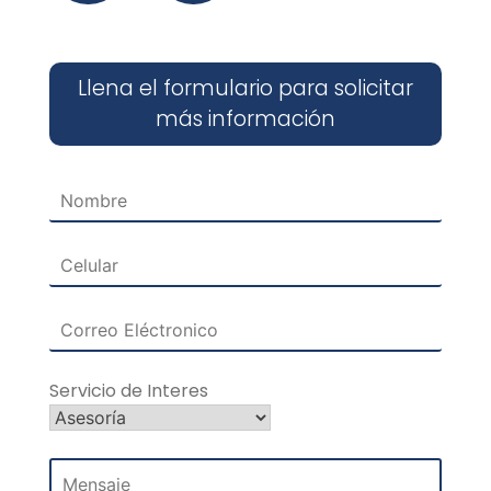
Llena el formulario para solicitar
más información
Servicio de Interes