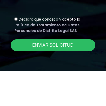
Declaro que conozco y acepto la
Política de Tratamiento de Datos
Personales de Distrito Legal SAS