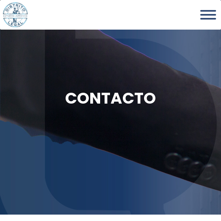
CONTACTO