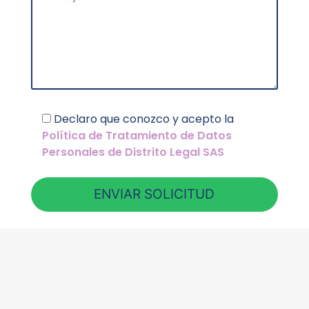
Declaro que conozco y acepto la
Política de Tratamiento de Datos
Personales de Distrito Legal SAS