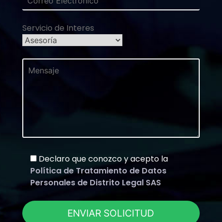
Servicio de Interes
Declaro que conozco y acepto la
Política de Tratamiento de Datos
Personales de Distrito Legal SAS