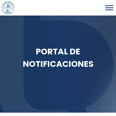
PORTAL DE
NOTIFICACIONES