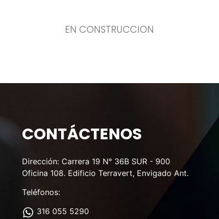
EN CONSTRUCCION
CONTÁCTENOS
Dirección: Carrera 19 N° 36B SUR - 900
Oficina 108. Edificio Terravert, Envigado Ant.
Teléfonos:
316 055 5290