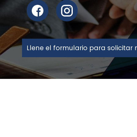
Llene el formulario para solicita