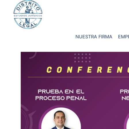
NUESTRA FIRMA
EMP