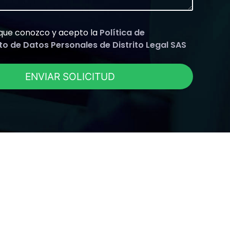
que conozco y acepto la
Política de
o de Datos Personales de Distrito Legal SAS